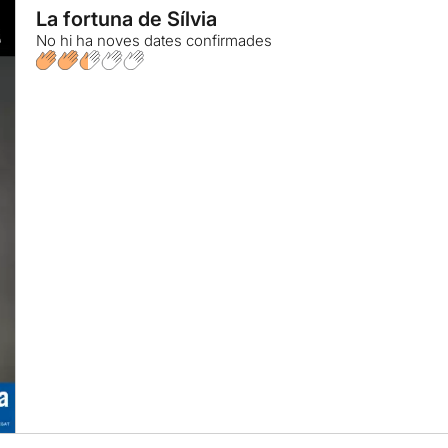
La fortuna de Sílvia
No hi ha noves dates confirmades