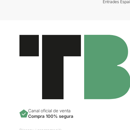
Entrades Espa
Canal oficial de venta
Compra 100% segura