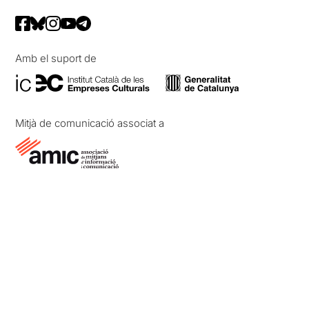
Amb el suport de
Mitjà de comunicació associat a