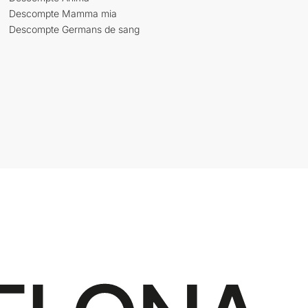
Descompte Mamma mia
Descompte Germans de sang