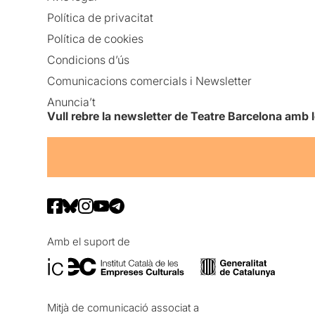
Política de privacitat
Política de cookies
Condicions d’ús
Comunicacions comercials i Newsletter
Anuncia’t
Vull rebre la newsletter de Teatre Barcelona amb 
Amb el suport de
Mitjà de comunicació associat a