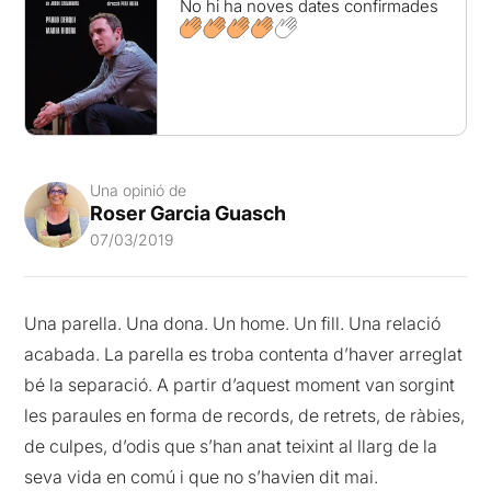
No hi ha noves dates confirmades
Una opinió de
Roser Garcia Guasch
07/03/2019
Una parella. Una dona. Un home. Un fill. Una relació
acabada. La parella es troba contenta d’haver arreglat
bé la separació. A partir d’aquest moment van sorgint
les paraules en forma de records, de retrets, de ràbies,
de culpes, d’odis que s’han anat teixint al llarg de la
seva vida en comú i que no s’havien dit mai.