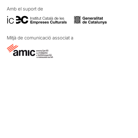
Amb el suport de
Mitjà de comunicació associat a