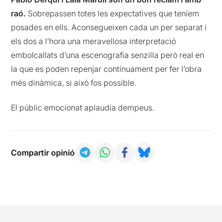
raó.
Sobrepassen totes les expectatives que teníem
posades en ells. Aconsegueixen cada un per separat i
els dos a l’hora una meravellosa interpretació
embolcallats d’una escenografia senzilla però real en
la que es poden repenjar contínuament per fer l’obra
més dinàmica, si això fos possible.
El públic emocionat aplaudia dempeus.
Compartir opinió