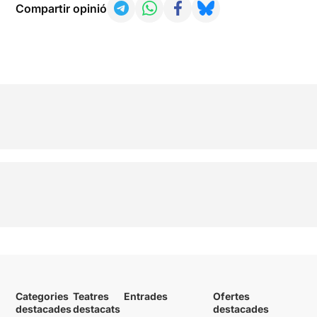
Compartir opinió
Categories
Teatres
Entrades
Ofertes
destacades
destacats
destacades