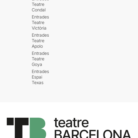
Teatre
Condal
Entrades
Teatre
Victòria
Entrades
Teatre
Apolo
Entrades
Teatre
Goya
Entrades
Espai
Texas