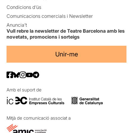
Condicions d’ús
Comunicacions comercials i Newsletter
Anuncia’t
Vull rebre la newsletter de Teatre Barcelona amb les
novetats, promocions i sorteigs
Unir-me
Amb el suport de
Mitjà de comunicació associat a