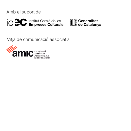
Amb el suport de
Mitjà de comunicació associat a