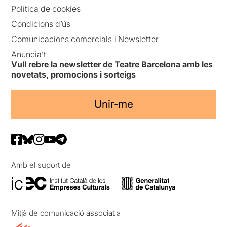
Política de cookies
Condicions d’ús
Comunicacions comercials i Newsletter
Anuncia’t
Vull rebre la newsletter de Teatre Barcelona amb les
novetats, promocions i sorteigs
Unir-me
Amb el suport de
Mitjà de comunicació associat a