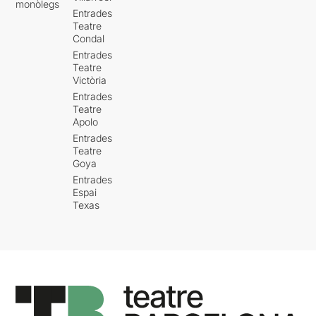
monòlegs
Entrades
Teatre
Condal
Entrades
Teatre
Victòria
Entrades
Teatre
Apolo
Entrades
Teatre
Goya
Entrades
Espai
Texas