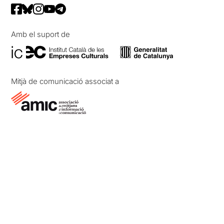
Amb el suport de
Mitjà de comunicació associat a