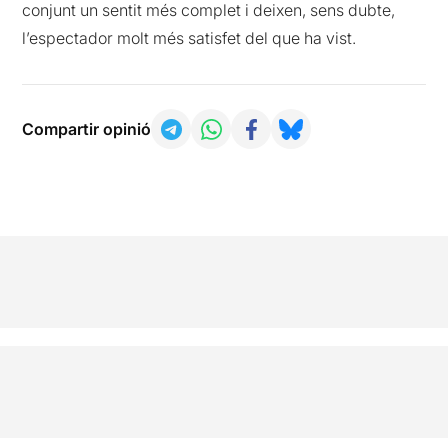
conjunt un sentit més complet i deixen, sens dubte,
l’espectador molt més satisfet del que ha vist.
Compartir opinió