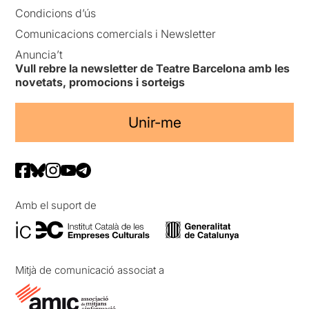
Condicions d’ús
Comunicacions comercials i Newsletter
Anuncia’t
Vull rebre la newsletter de Teatre Barcelona amb les
novetats, promocions i sorteigs
Unir-me
Amb el suport de
Mitjà de comunicació associat a