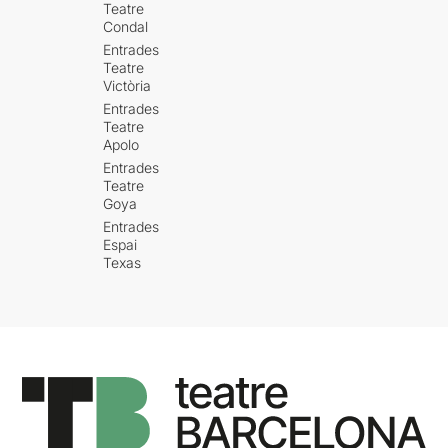
Teatre
Condal
Entrades
Teatre
Victòria
Entrades
Teatre
Apolo
Entrades
Teatre
Goya
Entrades
Espai
Texas