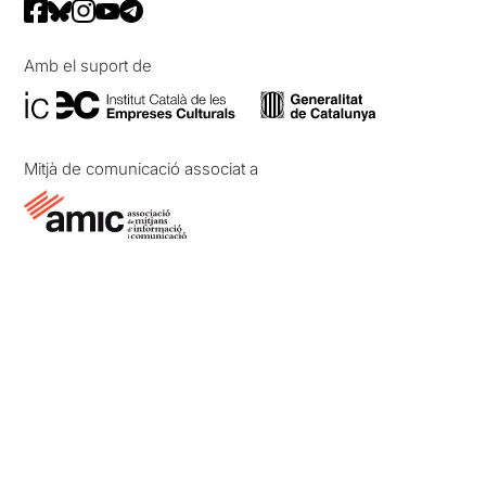
Amb el suport de
Mitjà de comunicació associat a