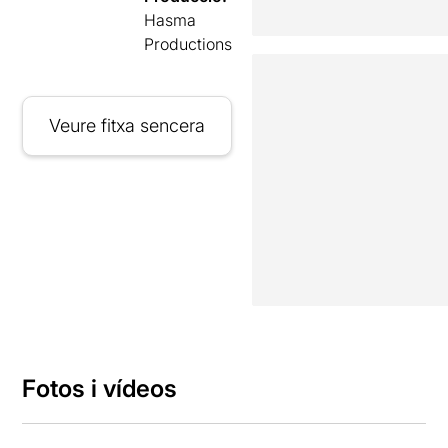
Hasma
Productions
Veure fitxa sencera
Fotos i vídeos