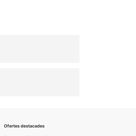
Ofertes destacades