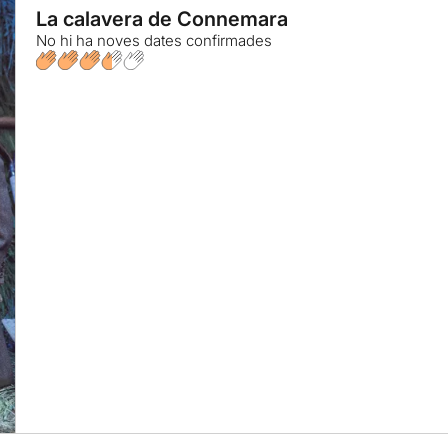
La calavera de Connemara
No hi ha noves dates confirmades