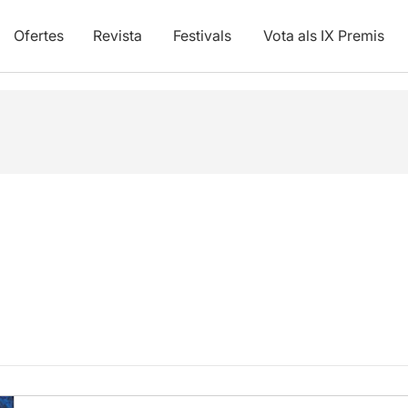
Ofertes
Revista
Festivals
Vota als IX Premis
!