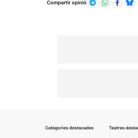
Compartir opinió
Categories destacades
Teatres desta