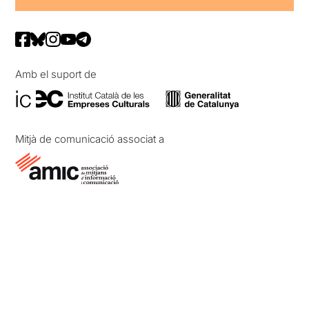
Amb el suport de
Mitjà de comunicació associat a