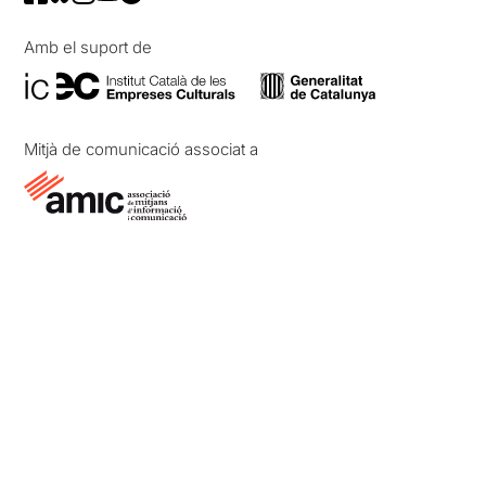
Amb el suport de
Mitjà de comunicació associat a