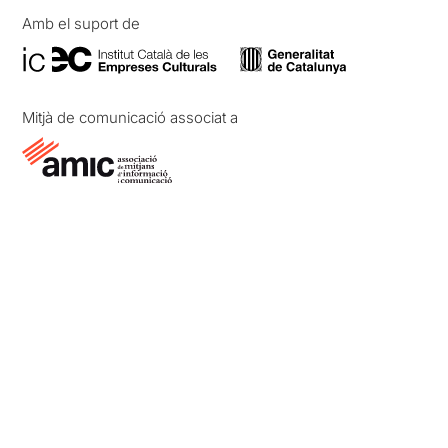
Amb el suport de
Mitjà de comunicació associat a