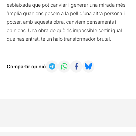
esbiaixada que pot canviar i generar una mirada més
àmplia quan ens posem a la pell d’una altra persona i
potser, amb aquesta obra, canviem pensaments i
opinions. Una obra de què és impossible sortir igual
que has entrat, té un halo transformador brutal.
Compartir opinió