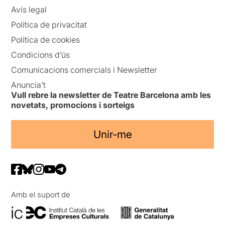
Avís legal
Política de privacitat
Política de cookies
Condicions d’ús
Comunicacions comercials i Newsletter
Anuncia’t
Vull rebre la newsletter de Teatre Barcelona amb les
novetats, promocions i sorteigs
Unir-me
Amb el suport de