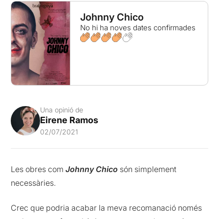
Johnny Chico
No hi ha noves dates confirmades
Una opinió de
Eirene Ramos
02/07/2021
Les obres com
Johnny Chico
són simplement
necessàries.
Crec que podria acabar la meva recomanació només