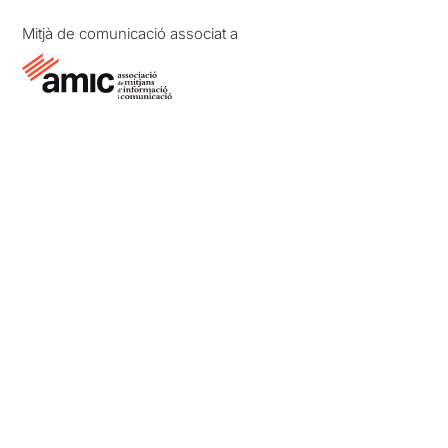
Mitjà de comunicació associat a