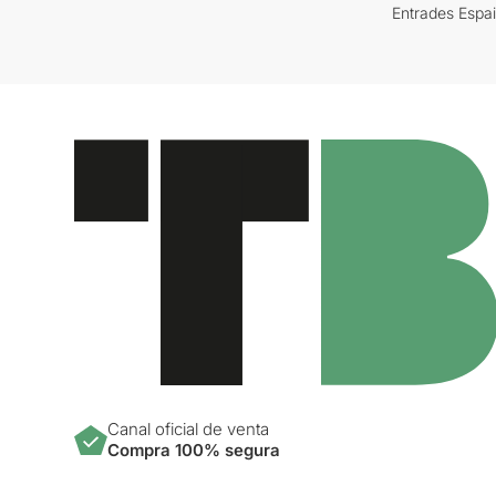
Entrades Espa
Canal oficial de venta
Compra 100% segura