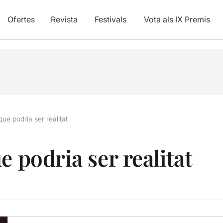
Ofertes
Revista
Festivals
Vota als IX Premis
que podria ser realitat
e podria ser realitat