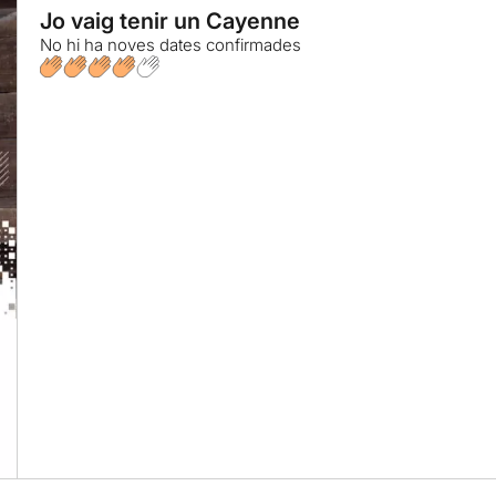
Jo vaig tenir un Cayenne
No hi ha noves dates confirmades