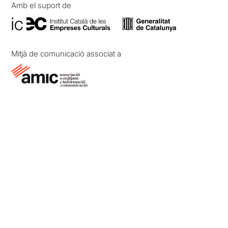
Amb el suport de
Mitjà de comunicació associat a