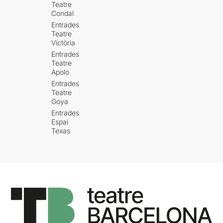
Teatre
Condal
Entrades
Teatre
Victòria
Entrades
Teatre
Apolo
Entrades
Teatre
Goya
Entrades
Espai
Texas