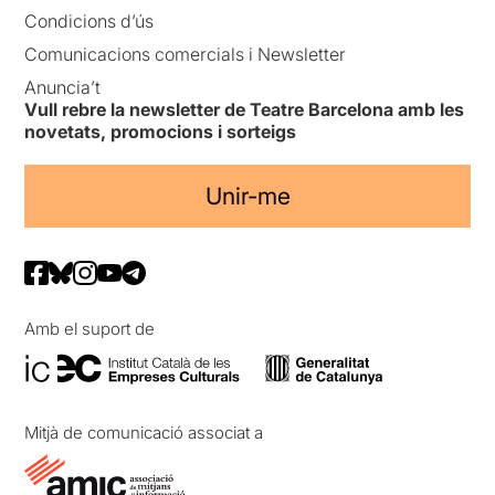
Condicions d’ús
Comunicacions comercials i Newsletter
Anuncia’t
Vull rebre la newsletter de Teatre Barcelona amb les
novetats, promocions i sorteigs
Unir-me
Amb el suport de
Mitjà de comunicació associat a