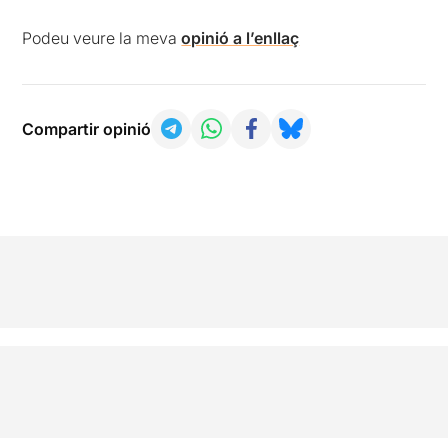
Podeu veure la meva
opinió a l’enllaç
Compartir opinió