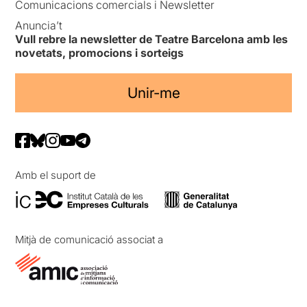
Comunicacions comercials i Newsletter
Anuncia’t
Vull rebre la newsletter de Teatre Barcelona amb les
novetats, promocions i sorteigs
Unir-me
Amb el suport de
Mitjà de comunicació associat a