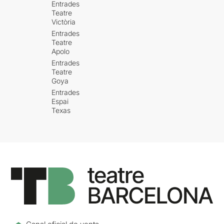
Entrades
Teatre
Victòria
Entrades
Teatre
Apolo
Entrades
Teatre
Goya
Entrades
Espai
Texas