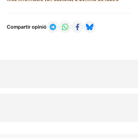
Compartir opinió