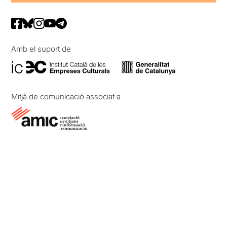
Amb el suport de
Mitjà de comunicació associat a