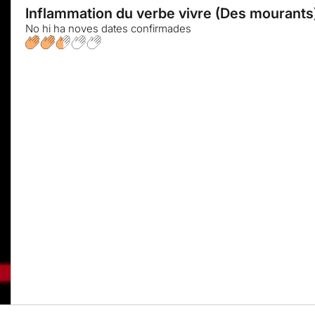
Inflammation du verbe vivre (Des mourants
No hi ha noves dates confirmades