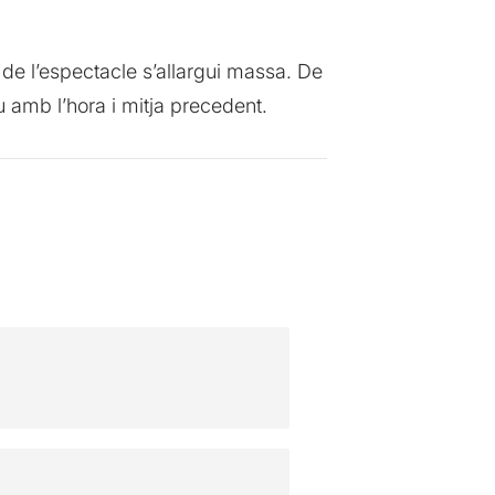
de l’espectacle s’allargui massa. De
u amb l’hora i mitja precedent.