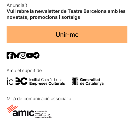
Anuncia’t
Vull rebre la newsletter de Teatre Barcelona amb les
novetats, promocions i sorteigs
Unir-me
Amb el suport de
Mitjà de comunicació associat a