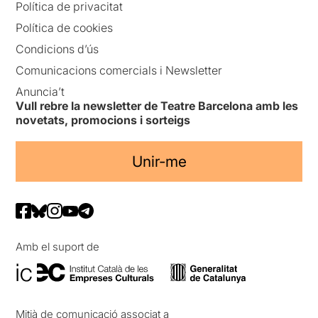
Política de privacitat
Política de cookies
Condicions d’ús
Comunicacions comercials i Newsletter
Anuncia’t
Vull rebre la newsletter de Teatre Barcelona amb les
novetats, promocions i sorteigs
Unir-me
Amb el suport de
Mitjà de comunicació associat a