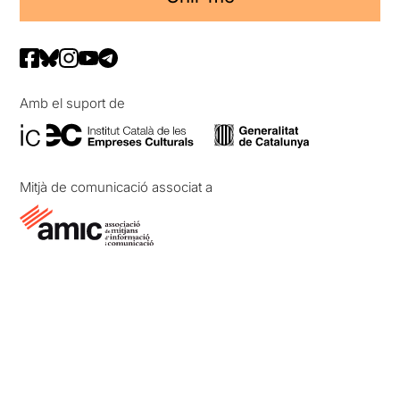
Amb el suport de
Mitjà de comunicació associat a