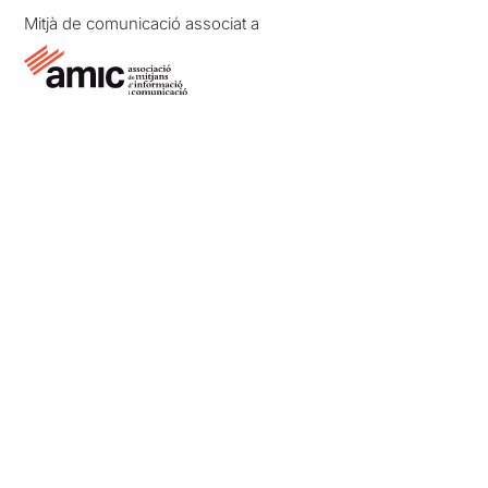
Mitjà de comunicació associat a