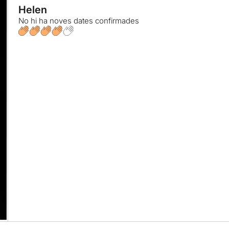
Helen
No hi ha noves dates confirmades