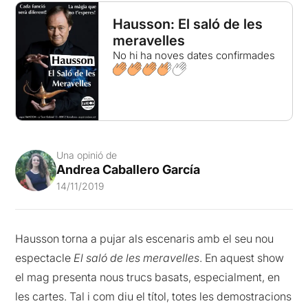
Hausson: El saló de les
meravelles
No hi ha noves dates confirmades
Una opinió de
Andrea Caballero García
14/11/2019
Hausson torna a pujar als escenaris amb el seu nou
espectacle
El saló de les meravelles
. En aquest show
el mag presenta nous trucs basats, especialment, en
les cartes. Tal i com diu el títol, totes les demostracions