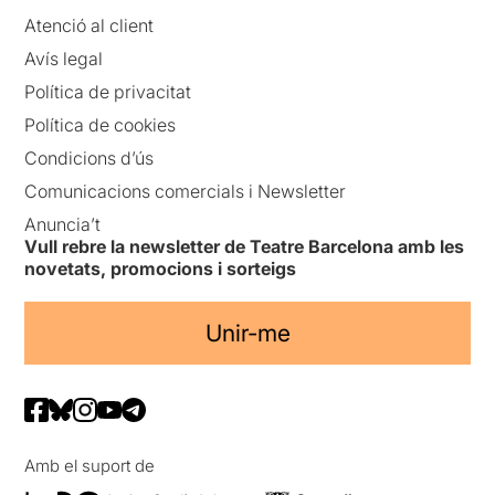
Atenció al client
Avís legal
Política de privacitat
Política de cookies
Condicions d’ús
Comunicacions comercials i Newsletter
Anuncia’t
Vull rebre la newsletter de Teatre Barcelona amb les
novetats, promocions i sorteigs
Unir-me
Amb el suport de