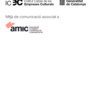
Mitjà de comunicació associat a