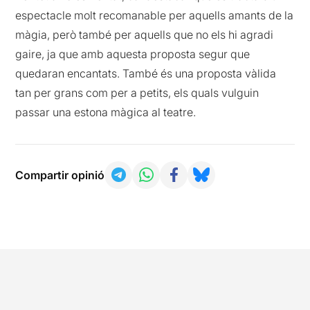
espectacle molt recomanable per aquells amants de la
màgia, però també per aquells que no els hi agradi
gaire, ja que amb aquesta proposta segur que
quedaran encantats. També és una proposta vàlida
tan per grans com per a petits, els quals vulguin
passar una estona màgica al teatre.
Compartir opinió