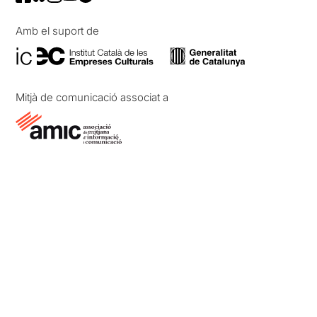
Amb el suport de
Mitjà de comunicació associat a