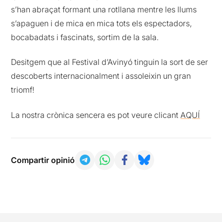
s’han abraçat formant una rotllana mentre les llums
s’apaguen i de mica en mica tots els espectadors,
bocabadats i fascinats, sortim de la sala.
Desitgem que al Festival d’Avinyó tinguin la sort de ser
descoberts internacionalment i assoleixin un gran
triomf!
La nostra crònica sencera es pot veure clicant
AQUÍ
Compartir opinió