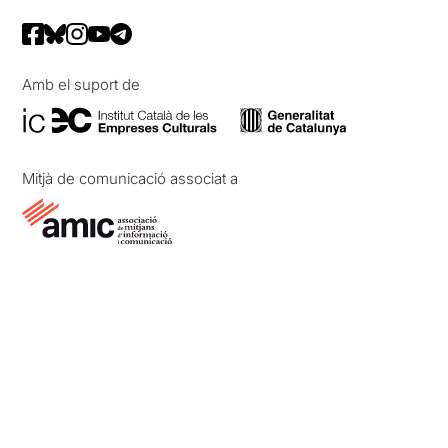
Amb el suport de
Mitjà de comunicació associat a