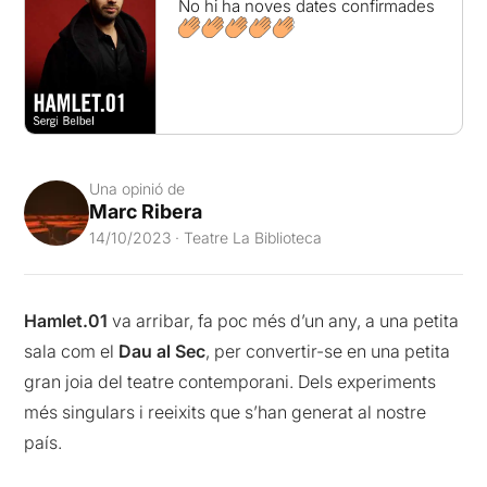
No hi ha noves dates confirmades
Una opinió de
Marc Ribera
14/10/2023 · Teatre La Biblioteca
Hamlet.01
va arribar, fa poc més d’un any, a una petita
sala com el
Dau al Sec
, per convertir-se en una petita
gran joia del teatre contemporani. Dels experiments
més singulars i reeixits que s’han generat al nostre
país.