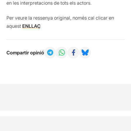
en les interpretacions de tots els actors.
Per veure la ressenya original, només cal clicar en
aquest
ENLLAÇ
Compartir opinió