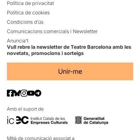
Política de privacitat
Política de cookies
Condicions d’ús
Comunicacions comercials i Newsletter
Anuncia’t
Vull rebre la newsletter de Teatre Barcelona amb les
novetats, promocions i sorteigs
Unir-me
Amb el suport de
Mitjà de comunicació associat a