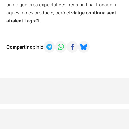
oníric que crea expectatives per a un final tronador i
aquest no es produeix, però el
viatge continua sent
atraient i agraït
.
Compartir opinió