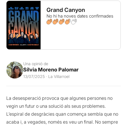
Grand Canyon
No hi ha noves dates confirmades
Una opinió de
Sílvia Moreno Palomar
13/07/2025 · La Villarroel
La desesperació provoca que algunes persones no
vegin un futur o una solució als seus problemes.
L’espiral de desgràcies quan comença sembla que no
acaba i, a vegades, només es veu un final. No sempre