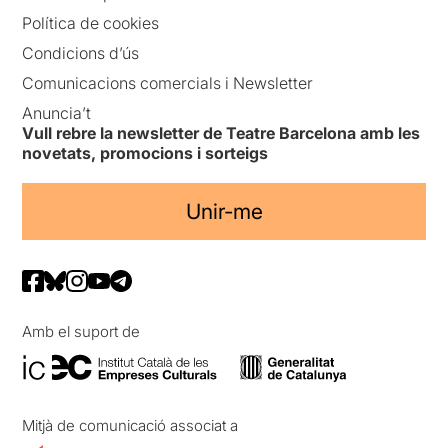
Política de cookies
Condicions d’ús
Comunicacions comercials i Newsletter
Anuncia’t
Vull rebre la newsletter de Teatre Barcelona amb les
novetats, promocions i sorteigs
Unir-me
Amb el suport de
Mitjà de comunicació associat a