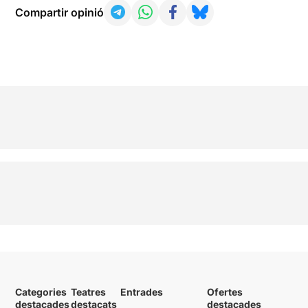
Compartir opinió
Categories
Teatres
Entrades
Ofertes
destacades
destacats
destacades