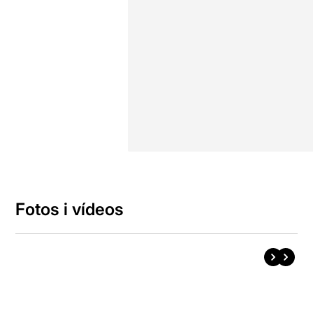
Fotos i vídeos