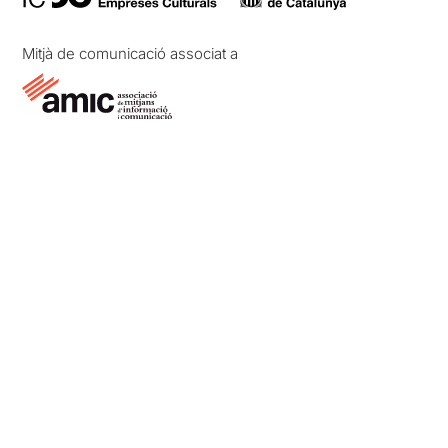
Mitjà de comunicació associat a