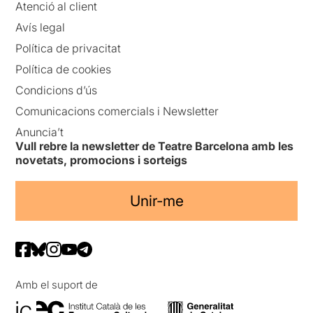
Atenció al client
Avís legal
Política de privacitat
Política de cookies
Condicions d’ús
Comunicacions comercials i Newsletter
Anuncia’t
Vull rebre la newsletter de Teatre Barcelona amb les
novetats, promocions i sorteigs
Unir-me
Amb el suport de