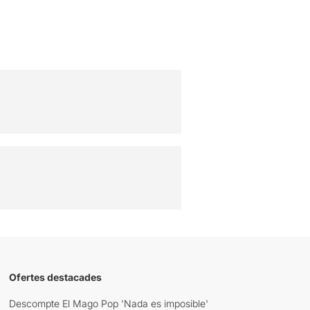
Ofertes destacades
Descompte El Mago Pop 'Nada es imposible'