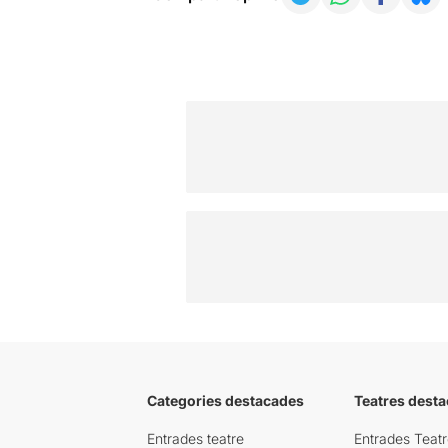
Categories destacades
Teatres desta
Entrades teatre
Entrades Teatr