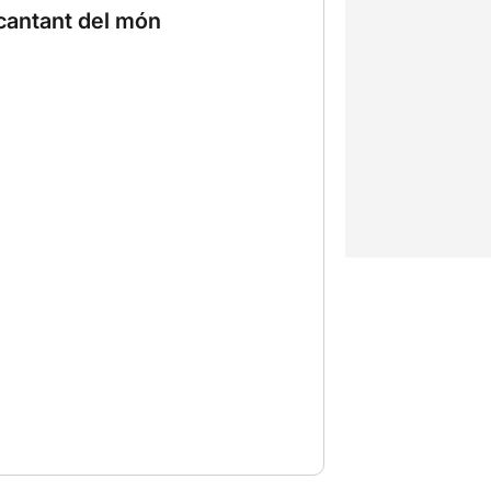
 cantant del món