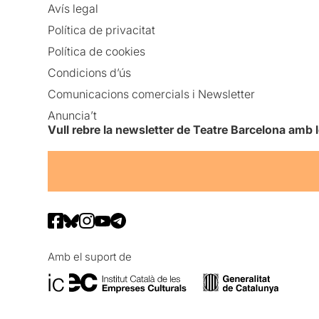
Avís legal
Política de privacitat
Política de cookies
Condicions d’ús
Comunicacions comercials i Newsletter
Anuncia’t
Vull rebre la newsletter de Teatre Barcelona amb 
Amb el suport de