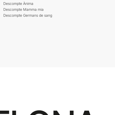
Descompte Ànima
Descompte Mamma mia
Descompte Germans de sang