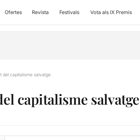
Ofertes
Revista
Festivals
Vota als IX Premis
t del capitalisme salvatge
del capitalisme salvatge