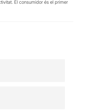
ivitat. El consumidor és el primer