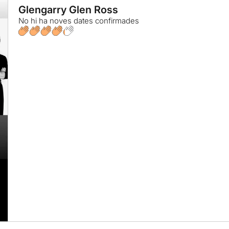
Glengarry Glen Ross
No hi ha noves dates confirmades