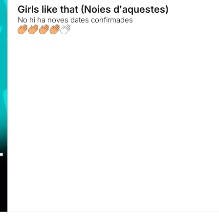
Girls like that (Noies d'aquestes)
No hi ha noves dates confirmades