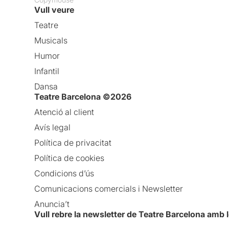
Vull veure
Teatre
Musicals
Humor
Infantil
Dansa
Teatre Barcelona ©2026
Atenció al client
Avís legal
Política de privacitat
Política de cookies
Condicions d’ús
Comunicacions comercials i Newsletter
Anuncia’t
Vull rebre la newsletter de Teatre Barcelona amb 