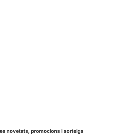
les novetats, promocions i sorteigs