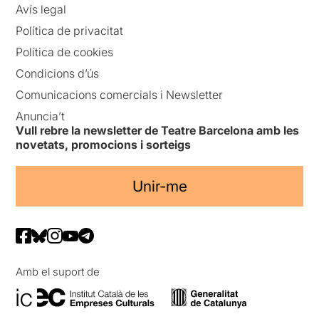
Avís legal
Política de privacitat
Política de cookies
Condicions d’ús
Comunicacions comercials i Newsletter
Anuncia’t
Vull rebre la newsletter de Teatre Barcelona amb les
novetats, promocions i sorteigs
Unir-me
Amb el suport de