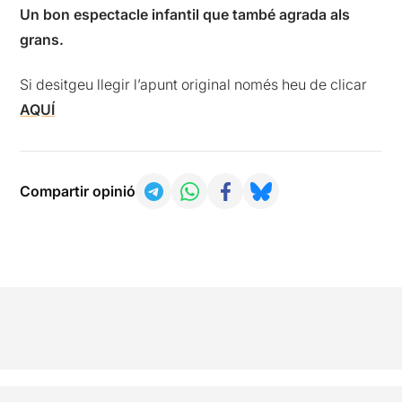
Un bon espectacle infantil que també agrada als
grans.
Si desitgeu llegir l’apunt original només heu de clicar
AQUÍ
Compartir opinió