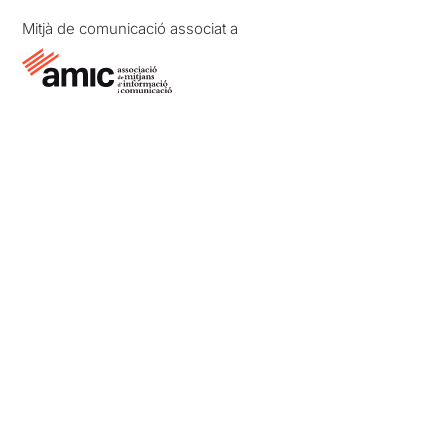
Mitjà de comunicació associat a