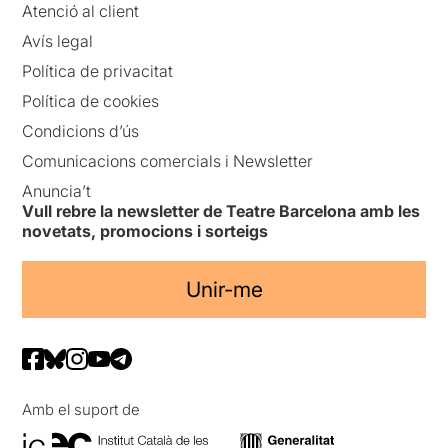
Atenció al client
Avís legal
Política de privacitat
Política de cookies
Condicions d’ús
Comunicacions comercials i Newsletter
Anuncia’t
Vull rebre la newsletter de Teatre Barcelona amb les
novetats, promocions i sorteigs
Unir-me
Amb el suport de