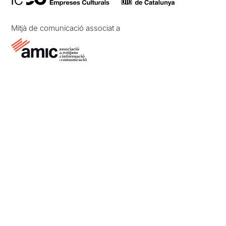
Mitjà de comunicació associat a