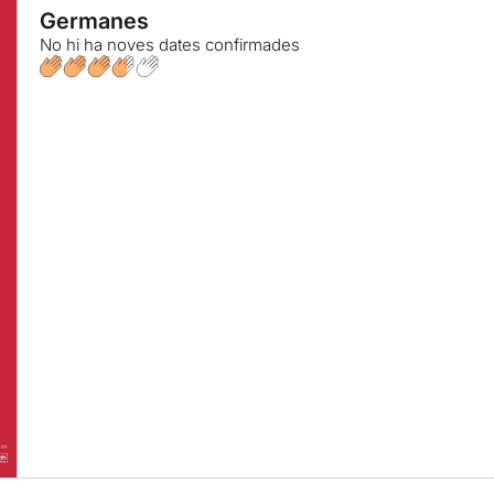
Germanes
No hi ha noves dates confirmades