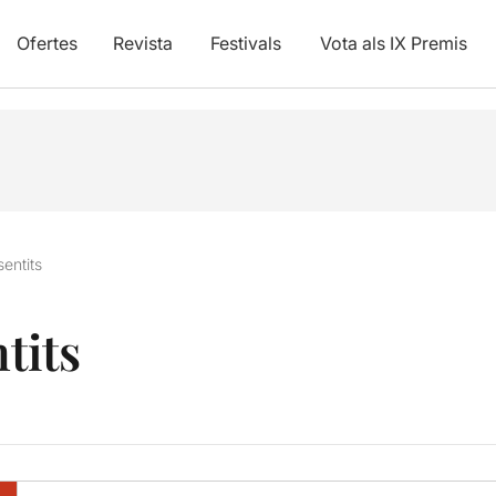
Ofertes
Revista
Festivals
Vota als IX Premis
sentits
tits