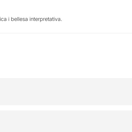
ca i bellesa interpretativa.