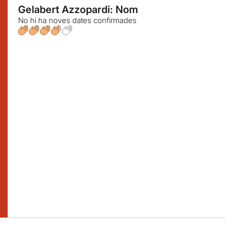
Gelabert Azzopardi: Nom
No hi ha noves dates confirmades