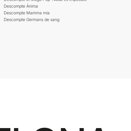
Descompte Ànima
Descompte Mamma mia
Descompte Germans de sang