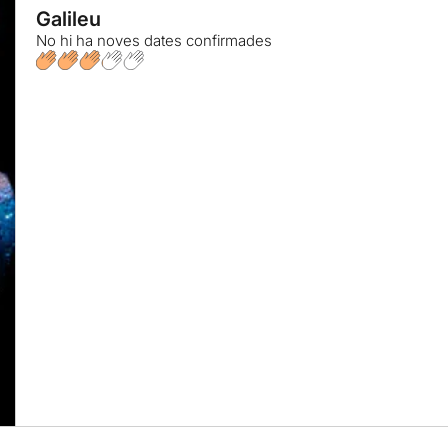
Galileu
No hi ha noves dates confirmades