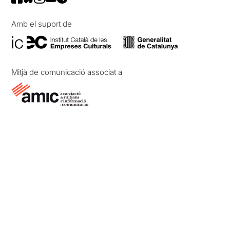
Amb el suport de
Mitjà de comunicació associat a