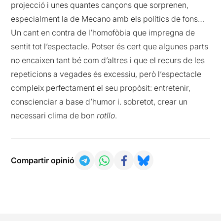
projecció i unes quantes cançons que sorprenen,
especialment la de Mecano amb els polítics de fons…
Un cant en contra de l’homofòbia que impregna de
sentit tot l’espectacle. Potser és cert que algunes parts
no encaixen tant bé com d’altres i que el recurs de les
repeticions a vegades és excessiu, però l’espectacle
compleix perfectament el seu propòsit: entretenir,
conscienciar a base d’humor i. sobretot, crear un
necessari clima de bon
rotllo
.
Compartir opinió