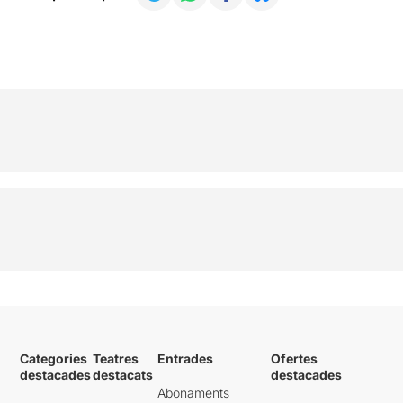
Categories
Teatres
Entrades
Ofertes
destacades
destacats
destacades
Abonaments