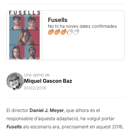
Fusells
No hi ha noves dates confirmades
Una opinió de
Miquel Gascon Baz
01/02/2016
El director
Daniel J. Meyer
, que alhora és el
responsable d’aquesta adaptació, ha volgut portar
Fusells
als escenaris ara, precisament en aquest 2016,