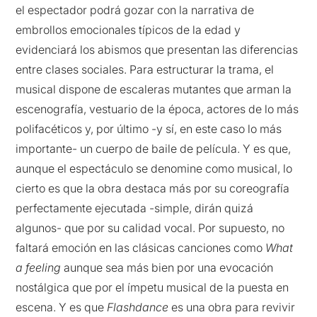
el espectador podrá gozar con la narrativa de
embrollos emocionales típicos de la edad y
evidenciará los abismos que presentan las diferencias
entre clases sociales. Para estructurar la trama, el
musical dispone de escaleras mutantes que arman la
escenografía, vestuario de la época, actores de lo más
polifacéticos y, por último -y sí, en este caso lo más
importante- un cuerpo de baile de película. Y es que,
aunque el espectáculo se denomine como musical, lo
cierto es que la obra destaca más por su coreografía
perfectamente ejecutada -simple, dirán quizá
algunos- que por su calidad vocal. Por supuesto, no
faltará emoción en las clásicas canciones como
What
a feeling
aunque sea más bien por una evocación
nostálgica que por el ímpetu musical de la puesta en
escena. Y es que
Flashdance
es una obra para revivir