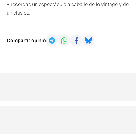
y recordar, un espectáculo a caballo de lo vintage y de
un clásico.
Compartir opinió