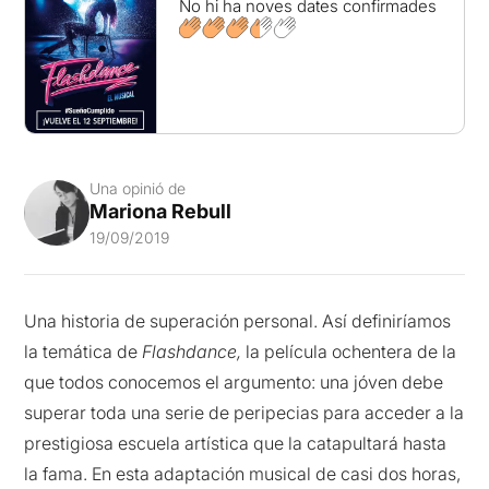
No hi ha noves dates confirmades
Una opinió de
Mariona Rebull
19/09/2019
Una historia de superación personal. Así definiríamos
la temática de
Flashdance,
la película ochentera de la
que todos conocemos el argumento: una jóven debe
superar toda una serie de peripecias para acceder a la
prestigiosa escuela artística que la catapultará hasta
la fama. En esta adaptación musical de casi dos horas,