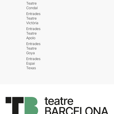
Teatre
Condal
Entrades
Teatre
Victòria
Entrades
Teatre
Apolo
Entrades
Teatre
Goya
Entrades
Espai
Texas