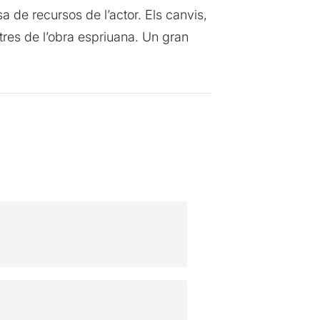
a de recursos de l’actor. Els canvis,
stres de l’obra espriuana. Un gran