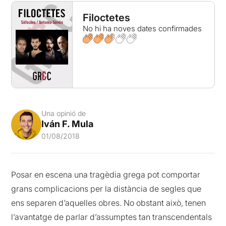
Filoctetes
No hi ha noves dates confirmades
Una opinió de
Iván F. Mula
01/08/2018
Posar en escena una tragèdia grega pot comportar
grans complicacions per la distància de segles que
ens separen d’aquelles obres. No obstant això, tenen
l’avantatge de parlar d’assumptes tan transcendentals