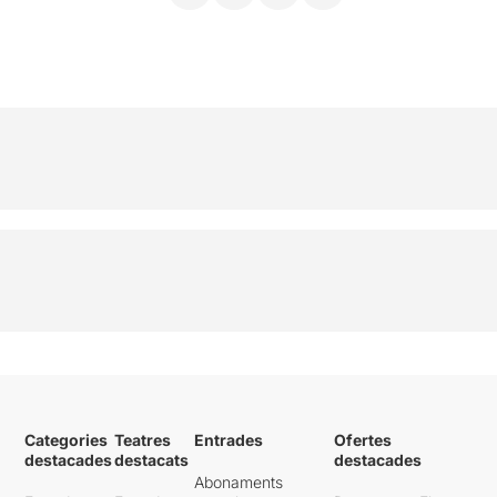
Categories
Teatres
Entrades
Ofertes
destacades
destacats
destacades
Abonaments