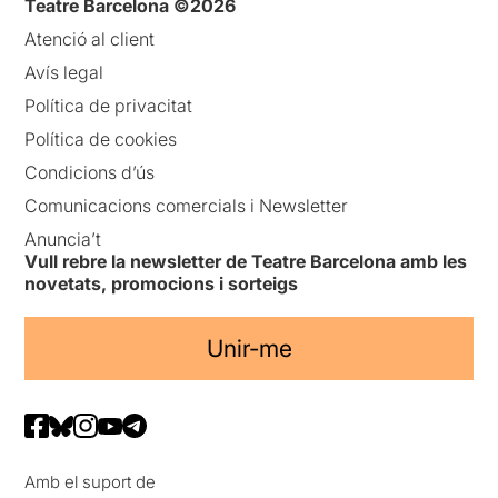
Teatre Barcelona ©2026
Atenció al client
Avís legal
Política de privacitat
Política de cookies
Condicions d’ús
Comunicacions comercials i Newsletter
Anuncia’t
Vull rebre la newsletter de Teatre Barcelona amb les
novetats, promocions i sorteigs
Unir-me
Amb el suport de