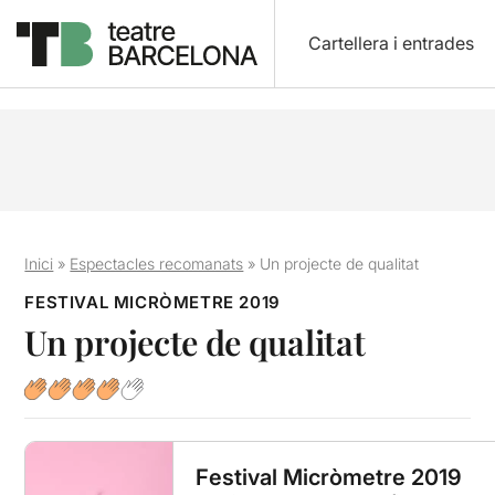
Cartellera i entrades
Inici
»
Espectacles recomanats
»
Un projecte de qualitat
FESTIVAL MICRÒMETRE 2019
Un projecte de qualitat
Festival Micròmetre 2019