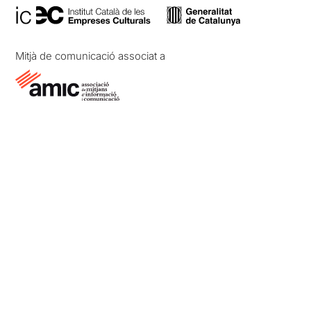
Mitjà de comunicació associat a