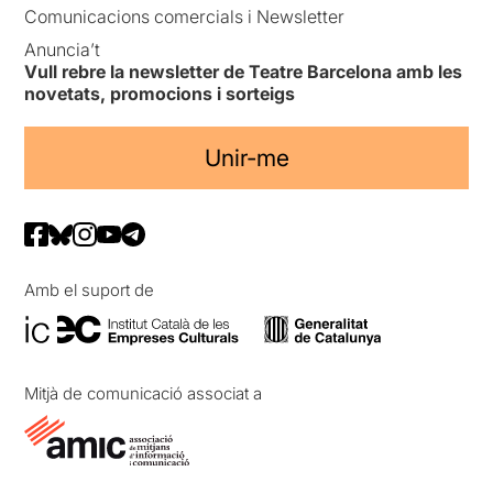
Comunicacions comercials i Newsletter
Anuncia’t
Vull rebre la newsletter de Teatre Barcelona amb les
novetats, promocions i sorteigs
Unir-me
Amb el suport de
Mitjà de comunicació associat a