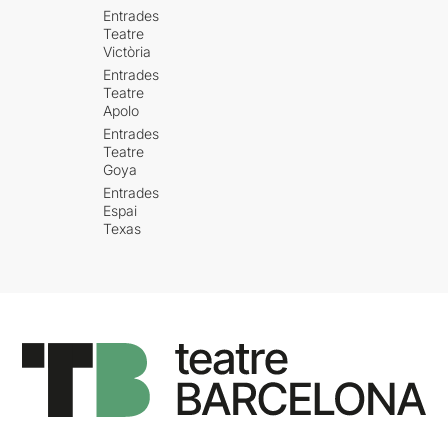
Entrades
Teatre
Victòria
Entrades
Teatre
Apolo
Entrades
Teatre
Goya
Entrades
Espai
Texas